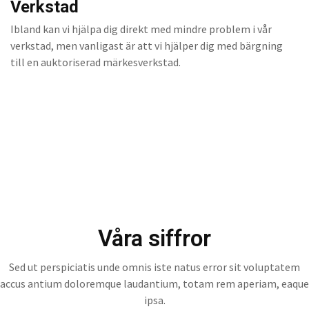
Verkstad
Ibland kan vi hjälpa dig direkt med mindre problem i vår
verkstad, men vanligast är att vi hjälper dig med bärgning
till en auktoriserad märkesverkstad.
Våra siffror
Sed ut perspiciatis unde omnis iste natus error sit voluptatem
accus antium doloremque laudantium, totam rem aperiam, eaque
ipsa.