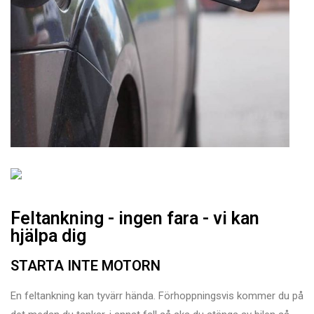
Feltankning - ingen fara - vi kan
hjälpa dig
STARTA INTE MOTORN
En feltankning kan tyvärr hända. Förhoppningsvis kommer du på