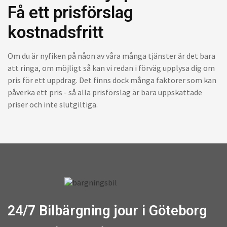
Få ett prisförslag
kostnadsfritt
Om du är nyfiken på nåon av våra många tjänster är det bara
att ringa, om möjligt så kan vi redan i förväg upplysa dig om
pris för ett uppdrag. Det finns dock många faktorer som kan
påverka ett pris - så alla prisförslag är bara uppskattade
priser och inte slutgiltiga.
24/7 Bilbärgning jour i Göteborg