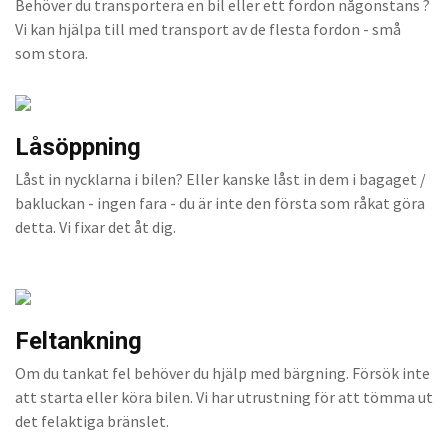
Behöver du transportera en bil eller ett fordon någonstans ?
Vi kan hjälpa till med transport av de flesta fordon - små
som stora.
Låsöppning
Låst in nycklarna i bilen? Eller kanske låst in dem i bagaget /
bakluckan - ingen fara - du är inte den första som råkat göra
detta. Vi fixar det åt dig.
Feltankning
Om du tankat fel behöver du hjälp med bärgning. Försök inte
att starta eller köra bilen. Vi har utrustning för att tömma ut
det felaktiga bränslet.