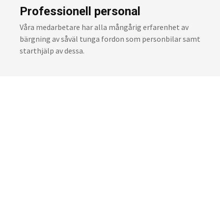
Professionell personal
Våra medarbetare har alla mångårig erfarenhet av
bärgning av såväl tunga fordon som personbilar samt
starthjälp av dessa.