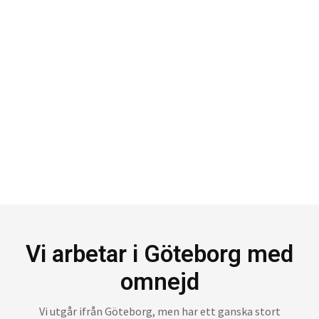
Vi arbetar i Göteborg med
omnejd
Vi utgår ifrån Göteborg, men har ett ganska stort