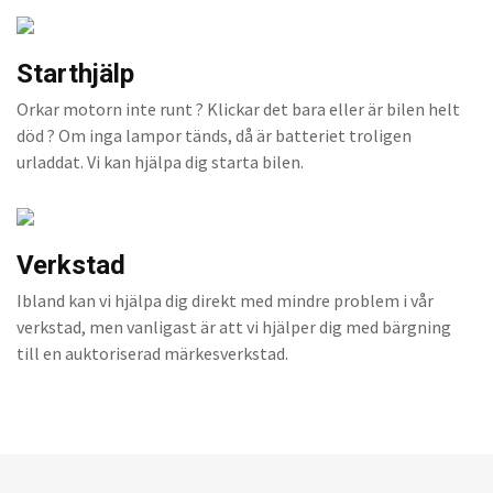
Starthjälp
Orkar motorn inte runt ? Klickar det bara eller är bilen helt
död ? Om inga lampor tänds, då är batteriet troligen
urladdat. Vi kan hjälpa dig starta bilen.
Verkstad
Ibland kan vi hjälpa dig direkt med mindre problem i vår
verkstad, men vanligast är att vi hjälper dig med bärgning
till en auktoriserad märkesverkstad.