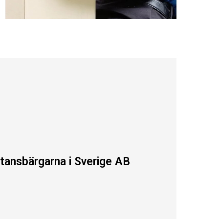
tansbärgarna i Sverige AB