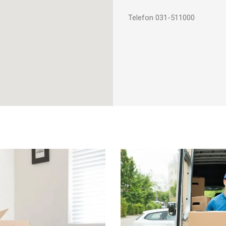
Telefon 031-511000