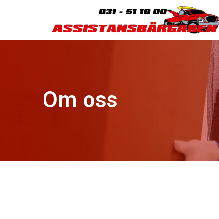
Om oss