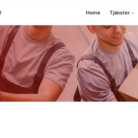
Home
Tjänster